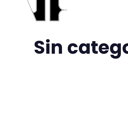
Sin categ