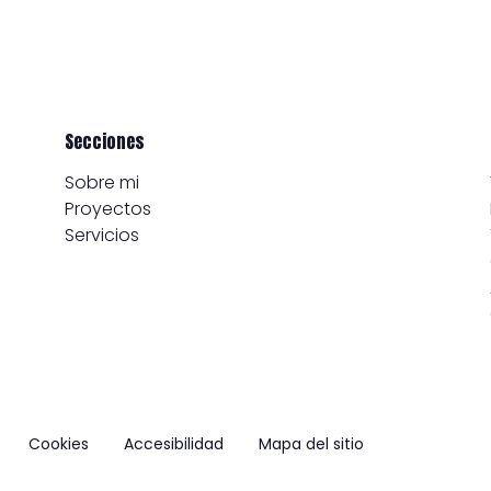
Secciones
Sobre mi
Proyectos
Servicios
Cookies
Accesibilidad
Mapa del sitio