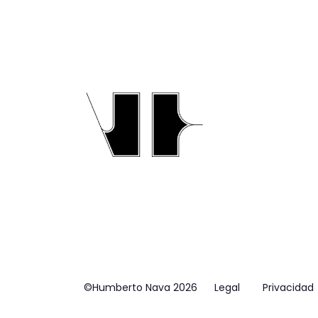
©Humberto Nava 2026
Legal
Privacidad