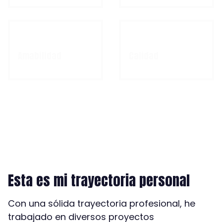
Amabilidad
Calidad
Esta es mi trayectoria personal
Con una sólida trayectoria profesional, he
trabajado en diversos proyectos