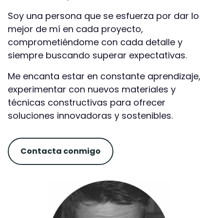
Soy una persona que se esfuerza por dar lo
mejor de mí en cada proyecto,
comprometiéndome con cada detalle y
siempre buscando superar expectativas.
Me encanta estar en constante aprendizaje,
experimentar con nuevos materiales y
técnicas constructivas para ofrecer
soluciones innovadoras y sostenibles.
Contacta conmigo