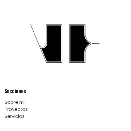
Secciones
Sobre mi
Proyectos
Servicios