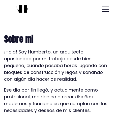
Sobre mi
¡Hola! Soy Humberto, un arquitecto
apasionado por mi trabajo desde bien
pequeño, cuando pasaba horas jugando con
bloques de construcción y legos y soñando
con algún día hacerlos realidad.
Ese día por fin llegó, y actualmente como
profesional, me dedico a crear diseños
modernos y funcionales que cumplan con las
necesidades y deseos de mis clientes.