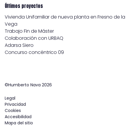
Últimos proyectos
Vivienda Unifamiliar de nueva planta en Fresno de la
Vega
Trabajo Fin de Máster
Colaboración con URBAQ
Adarsa Siero
Concurso concéntrico 09
©Humberto Nava 2026
Legal
Privacidad
Cookies
Accesibilidad
Mapa del sitio