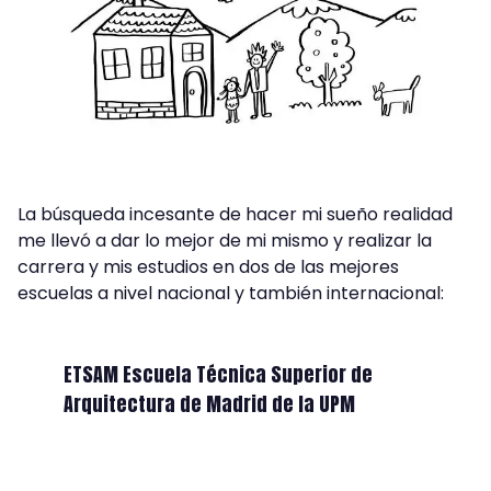
La búsqueda incesante de hacer mi sueño realidad
me llevó a dar lo mejor de mi mismo y realizar la
carrera y mis estudios en dos de las mejores
escuelas a nivel nacional y también internacional:
ETSAM Escuela Técnica Superior de
Arquitectura de Madrid de la UPM