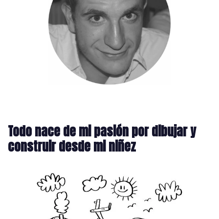
Todo nace de mi pasión por dibujar y
construir desde mi niñez