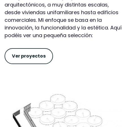
arquitectónicos, a muy distintas escalas,
desde viviendas unifamiliares hasta edificios
comerciales. Mi enfoque se basa en la
innovación, la funcionalidad y la estética. Aquí
podéis ver una pequeña selección:
Ver proyectos