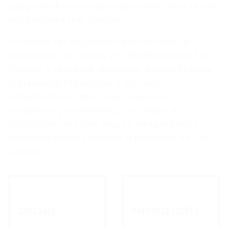
asegurando que el proceso sea lo más fluido
posible para mis clientes.
Si buscas un arquitecto que combine la
creatividad, la pasión y la dedicación en su
trabajo, y que esté dispuesto a experimentar
con nuevos materiales y técnicas
constructivas para crear soluciones
modernas y sostenibles, ¡no dudes en
contactarme! Estoy seguro de que juntos
podemos hacer realidad el proyecto de tus
sueños.
Cercanía
Personalización